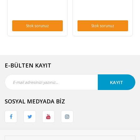
Stok sorunuz
Stok sorunuz
E-BÜLTEN KAYIT
KAYIT
SOSYAL MEDYADA BİZ