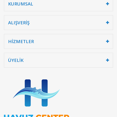
KURUMSAL
ALIŞVERİŞ
HİZMETLER
ÜYELİK