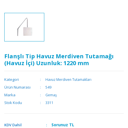
Flanşlı Tip Havuz Merdiven Tutamağı
(Havuz İçi) Uzunluk: 1220 mm
Kategori
Havuz Merdiven Tutamakları
Ürün Numarası
549
Marka
Gemaş
Stok Kodu
3311
Sorunuz
TL
KDV Dahil