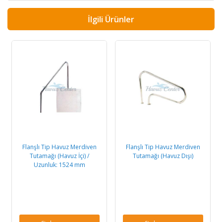
İlgili Ürünler
Flanşlı Tip Havuz Merdiven
Flanşlı Tip Havuz Merdiven
Tutamağı (Havuz İçi) /
Tutamağı (Havuz Dışı)
Uzunluk: 1524 mm