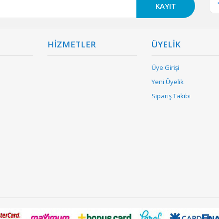
KAYIT
HİZMETLER
ÜYELİK
Üye Girişi
Yeni Üyelik
Sipariş Takibi