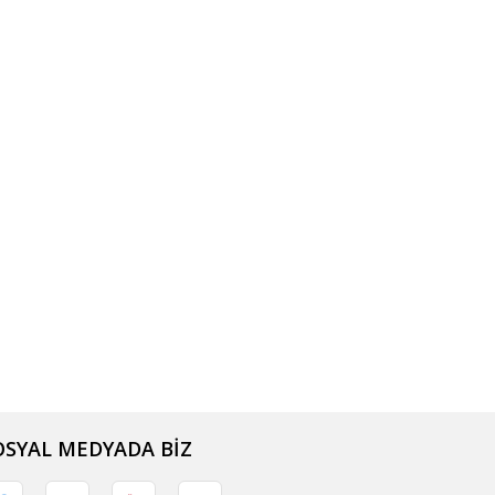
OSYAL MEDYADA BİZ