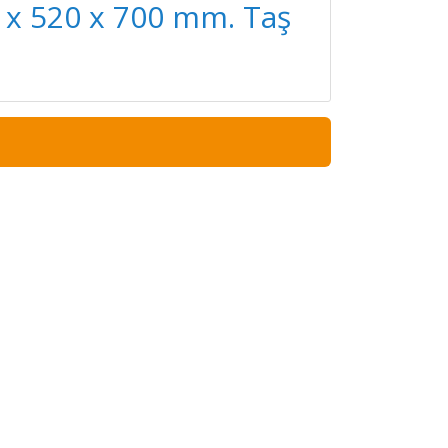
0 x 520 x 700 mm. Taş