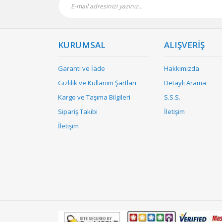
KURUMSAL
ALIŞVERİŞ
Garanti ve İade
Hakkımızda
Gizlilik ve Kullanım Şartları
Detaylı Arama
Kargo ve Taşıma Bilgileri
S.S.S.
Sipariş Takibi
İletişim
İletişim