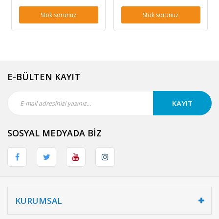
Stok sorunuz
Stok sorunuz
E-BÜLTEN KAYIT
KAYIT
SOSYAL MEDYADA BİZ
KURUMSAL