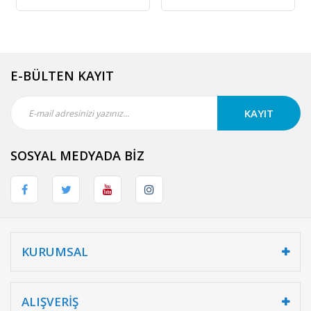
E-BÜLTEN KAYIT
KAYIT
SOSYAL MEDYADA BİZ
KURUMSAL
ALIŞVERİŞ