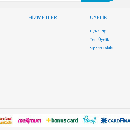
HİZMETLER
ÜYELİK
Üye Girişi
Yeni Üyelik
Sipariş Takibi