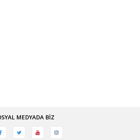
OSYAL MEDYADA BİZ