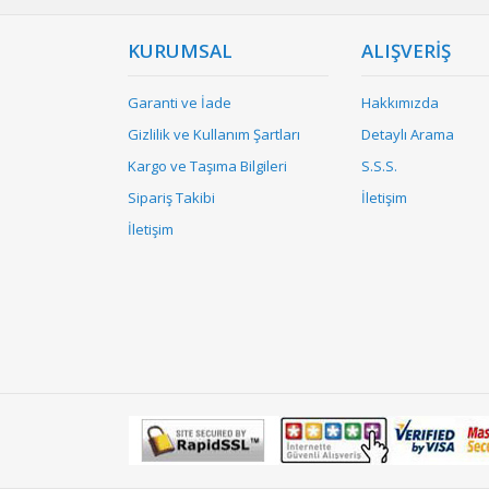
KURUMSAL
ALIŞVERİŞ
Garanti ve İade
Hakkımızda
Gizlilik ve Kullanım Şartları
Detaylı Arama
Kargo ve Taşıma Bilgileri
S.S.S.
Sipariş Takibi
İletişim
İletişim