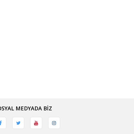
OSYAL MEDYADA BİZ