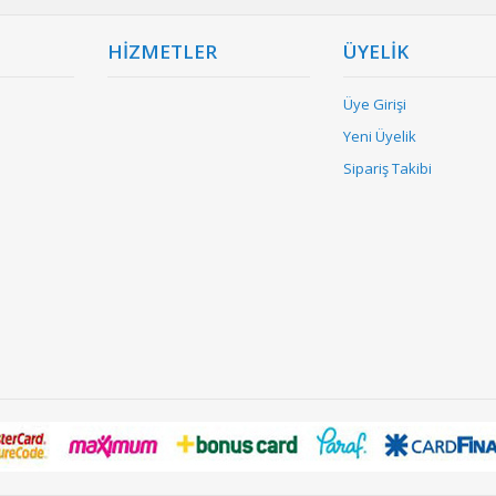
HİZMETLER
ÜYELİK
Üye Girişi
Yeni Üyelik
Sipariş Takibi