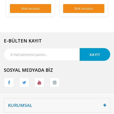
Stok sorunuz
Stok sorunuz
E-BÜLTEN KAYIT
KAYIT
SOSYAL MEDYADA BİZ
KURUMSAL