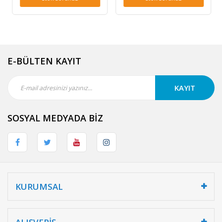
E-BÜLTEN KAYIT
KAYIT
SOSYAL MEDYADA BİZ
KURUMSAL