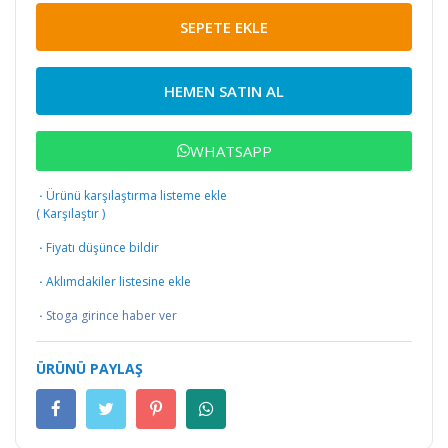
SEPETE EKLE
HEMEN SATIN AL
WHATSAPP
·
Ürünü karşılaştırma listeme ekle
(
Karşılaştır
)
·
Fiyatı düşünce bildir
·
Aklımdakiler listesine ekle
·
Stoga girince haber ver
ÜRÜNÜ PAYLAŞ