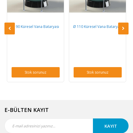
Ø 90 Küresel Vana Bataryası
Ø 110 Küresel Vana Bataryası
Stok sorunuz
Stok sorunuz
E-BÜLTEN KAYIT
KAYIT