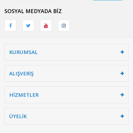
SOSYAL MEDYADA BİZ
KURUMSAL
ALIŞVERİŞ
HİZMETLER
ÜYELİK