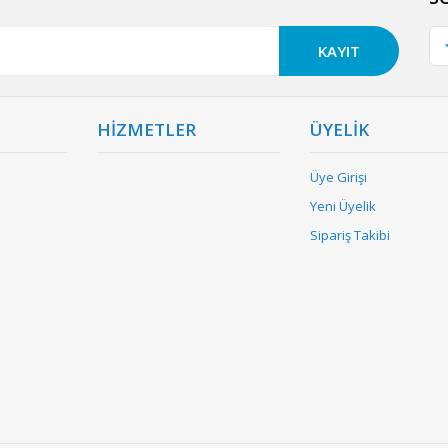
KAYIT
HİZMETLER
ÜYELİK
Üye Girişi
Yeni Üyelik
Sipariş Takibi