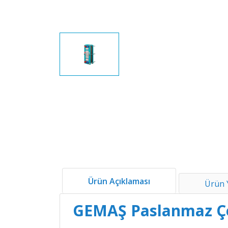
Ürün Açıklaması
Ürün 
GEMAŞ Paslanmaz Çeli