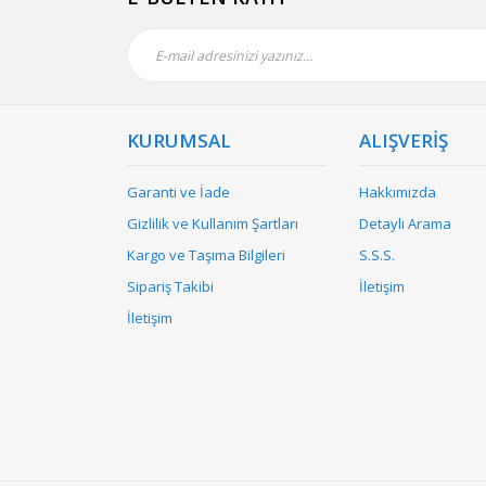
KURUMSAL
ALIŞVERİŞ
Garanti ve İade
Hakkımızda
Gizlilik ve Kullanım Şartları
Detaylı Arama
Kargo ve Taşıma Bilgileri
S.S.S.
Sipariş Takibi
İletişim
İletişim