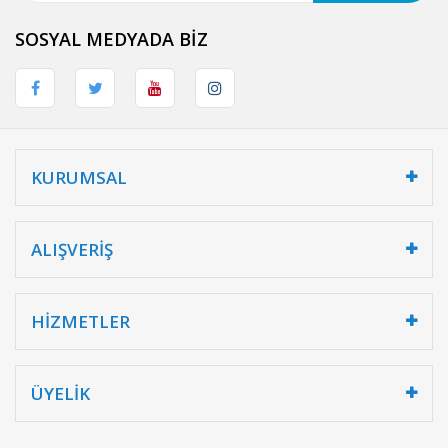
SOSYAL MEDYADA BİZ
KURUMSAL
ALIŞVERİŞ
HİZMETLER
ÜYELİK